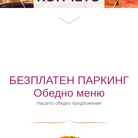
БЕЗПЛАТЕН ПАРКИНГ
Обедно меню
Нашето обедно предложение