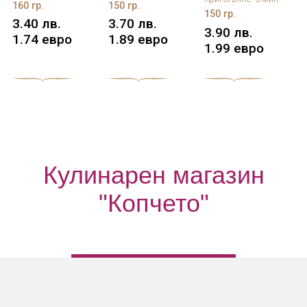
160 гр.
150 гр.
150 гр.
3.40 лв.
3.70 лв.
3.90 лв.
1.74 евро
1.89 евро
1.99 евро
Кулинарен магазин
"Копчето"